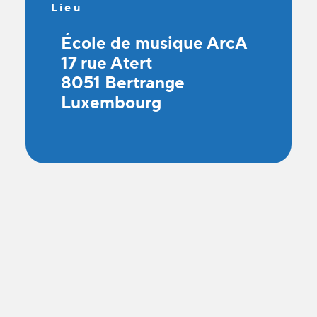
Lieu
École de musique ArcA
17 rue Atert
8051 Bertrange
Luxembourg