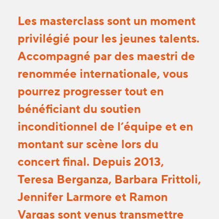
Les masterclass sont un moment
privilégié pour les jeunes talents.
Accompagné par des maestri de
renommée internationale, vous
pourrez progresser tout en
bénéficiant du soutien
inconditionnel de l’équipe et en
montant sur scène lors du
concert final. Depuis 2013,
Teresa Berganza, Barbara Frittoli,
Jennifer Larmore et Ramon
Vargas sont venus transmettre