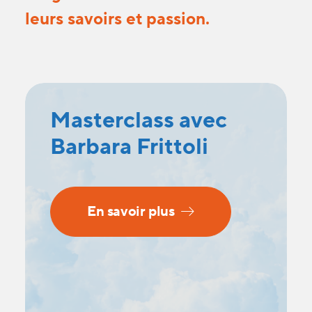
leurs savoirs et passion.
Masterclass avec
Barbara Frittoli
En savoir plus