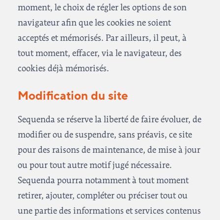
moment, le choix de régler les options de son
navigateur afin que les cookies ne soient
acceptés et mémorisés. Par ailleurs, il peut, à
tout moment, effacer, via le navigateur, des
cookies déjà mémorisés.
Modification du site
Sequenda se réserve la liberté de faire évoluer, de
modifier ou de suspendre, sans préavis, ce site
pour des raisons de maintenance, de mise à jour
ou pour tout autre motif jugé nécessaire.
Sequenda pourra notamment à tout moment
retirer, ajouter, compléter ou préciser tout ou
une partie des informations et services contenus