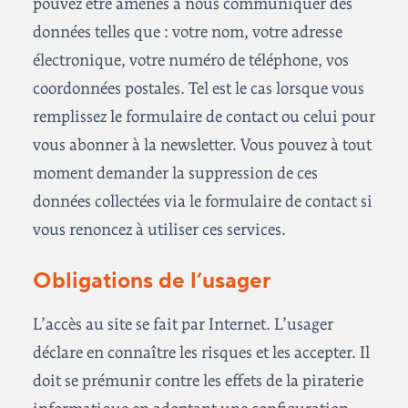
pouvez être amenés à nous communiquer des
données telles que : votre nom, votre adresse
électronique, votre numéro de téléphone, vos
coordonnées postales. Tel est le cas lorsque vous
remplissez le formulaire de contact ou celui pour
vous abonner à la newsletter. Vous pouvez à tout
moment demander la suppression de ces
données collectées via le formulaire de contact si
vous renoncez à utiliser ces services.
Obligations de l’usager
L’accès au site se fait par Internet. L’usager
déclare en connaître les risques et les accepter. Il
doit se prémunir contre les effets de la piraterie