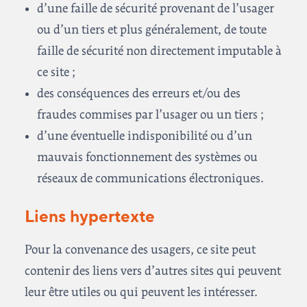
d’une faille de sécurité provenant de l’usager
ou d’un tiers et plus généralement, de toute
faille de sécurité non directement imputable à
ce site ;
des conséquences des erreurs et/ou des
fraudes commises par l’usager ou un tiers ;
d’une éventuelle indisponibilité ou d’un
mauvais fonctionnement des systèmes ou
réseaux de communications électroniques.
Liens hypertexte
Pour la convenance des usagers, ce site peut
contenir des liens vers d’autres sites qui peuvent
leur être utiles ou qui peuvent les intéresser.