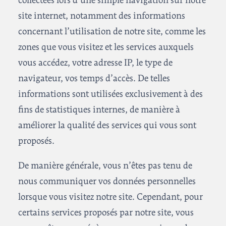
collectées lors d’une simple navigation sur notre
site internet, notamment des informations
concernant l’utilisation de notre site, comme les
zones que vous visitez et les services auxquels
vous accédez, votre adresse IP, le type de
navigateur, vos temps d’accès. De telles
informations sont utilisées exclusivement à des
fins de statistiques internes, de manière à
améliorer la qualité des services qui vous sont
proposés.
De manière générale, vous n’êtes pas tenu de
nous communiquer vos données personnelles
lorsque vous visitez notre site. Cependant, pour
certains services proposés par notre site, vous