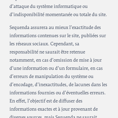
d’attaque du système informatique ou
d’indisponibilité momentanée ou totale du site.
Sequenda assurera au mieux l’exactitude des
informations contenues sur le site, publiées sur
les réseaux sociaux. Cependant, sa
responsabilité ne saurait être retenue
notamment, en cas d’omission de mise à jour
d’une information ou d’un formulaire, en cas
d’erreurs de manipulation du système ou
d’encodage, d’inexactitudes, de lacunes dans les
informations fournies ou d’éventuelles erreurs.
En effet, l’objectif est de diffuser des
informations exactes et à jour provenant de
diverses sources, mais Sequenda ne saurait