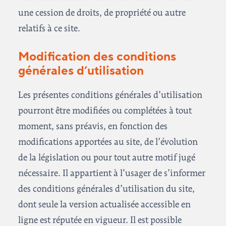
une cession de droits, de propriété ou autre
relatifs à ce site.
Modification des conditions
générales d’utilisation
Les présentes conditions générales d’utilisation
pourront être modifiées ou complétées à tout
moment, sans préavis, en fonction des
modifications apportées au site, de l’évolution
de la législation ou pour tout autre motif jugé
nécessaire. Il appartient à l’usager de s’informer
des conditions générales d’utilisation du site,
dont seule la version actualisée accessible en
ligne est réputée en vigueur. Il est possible