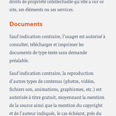
droits de propriété intellectuelle qu’elle a sur ce
site, ses éléments ou ses services.
Documents
Sauf indication contraire, l’usager est autorisé à
consulter, télécharger et imprimer les
documents de type texte sans demande
préalable.
Sauf indication contraire, la reproduction
d’autres types de contenus (photos, vidéos,
fichiers son, animations, graphismes, etc.) est
autorisée à titre gratuit, moyennant la mention
de la source ainsi que la mention du copyright
et de l’auteur indiqués, le cas échéant, près du