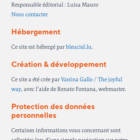
Responsable éditorial : Luisa Mauro
Nous contacter
Hébergement
Ce site est hébergé par
bleuciel.lu
.
Création & développement
Ce site a été crée par
Vanina Gallo / The joyful
way
, avec l’aide de Renato Fontana, webmaster.
Protection des données
personnelles
Certaines informations vous concernant sont