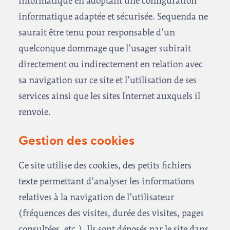
informatique en adoptant une configuration
informatique adaptée et sécurisée. Sequenda ne
saurait être tenu pour responsable d’un
quelconque dommage que l’usager subirait
directement ou indirectement en relation avec
sa navigation sur ce site et l’utilisation de ses
services ainsi que les sites Internet auxquels il
renvoie.
Gestion des cookies
Ce site utilise des cookies, des petits fichiers
texte permettant d’analyser les informations
relatives à la navigation de l’utilisateur
(fréquences des visites, durée des visites, pages
consultées, etc.). Ils sont déposés par le site dans