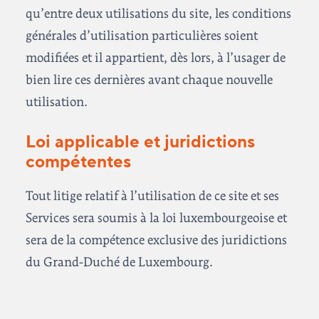
qu’entre deux utilisations du site, les conditions
générales d’utilisation particulières soient
modifiées et il appartient, dès lors, à l’usager de
bien lire ces dernières avant chaque nouvelle
utilisation.
Loi applicable et juridictions
compétentes
Tout litige relatif à l’utilisation de ce site et ses
Services sera soumis à la loi luxembourgeoise et
sera de la compétence exclusive des juridictions
du Grand-Duché de Luxembourg.