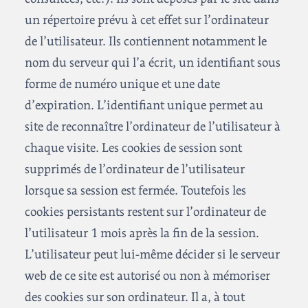
un répertoire prévu à cet effet sur l’ordinateur
de l’utilisateur. Ils contiennent notamment le
nom du serveur qui l’a écrit, un identifiant sous
forme de numéro unique et une date
d’expiration. L’identifiant unique permet au
site de reconnaître l’ordinateur de l’utilisateur à
chaque visite. Les cookies de session sont
supprimés de l’ordinateur de l’utilisateur
lorsque sa session est fermée. Toutefois les
cookies persistants restent sur l’ordinateur de
l’utilisateur 1 mois après la fin de la session.
L’utilisateur peut lui-même décider si le serveur
web de ce site est autorisé ou non à mémoriser
des cookies sur son ordinateur. Il a, à tout