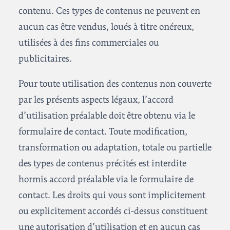
contenu. Ces types de contenus ne peuvent en
aucun cas être vendus, loués à titre onéreux,
utilisées à des fins commerciales ou
publicitaires.
Pour toute utilisation des contenus non couverte
par les présents aspects légaux, l’accord
d’utilisation préalable doit être obtenu via le
formulaire de contact. Toute modification,
transformation ou adaptation, totale ou partielle
des types de contenus précités est interdite
hormis accord préalable via le formulaire de
contact. Les droits qui vous sont implicitement
ou explicitement accordés ci-dessus constituent
une autorisation d’utilisation et en aucun cas