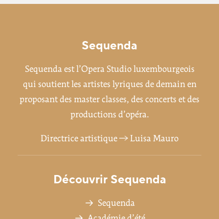
Sequenda
Sequenda est l’Opera Studio luxembourgeois
qui soutient les artistes lyriques de demain en
proposant des master classes, des concerts et des
productions d’opéra.
Directrice artistique →
Luisa Mauro
Découvrir Sequenda
Sequenda
Académie d’été