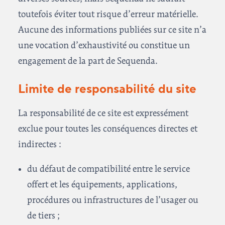
toutefois éviter tout risque d’erreur matérielle.
Aucune des informations publiées sur ce site n’a
une vocation d’exhaustivité ou constitue un
engagement de la part de Sequenda.
Limite de responsabilité du site
La responsabilité de ce site est expressément
exclue pour toutes les conséquences directes et
indirectes :
du défaut de compatibilité entre le service
offert et les équipements, applications,
procédures ou infrastructures de l’usager ou
de tiers ;