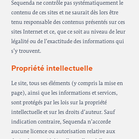
Sequenda ne contrôle pas systématiquement le
contenu de ces sites et ne saurait dès lors être
tenu responsable des contenus présentés sur ces
sites Internet et ce, que ce soit au niveau de leur
légalité ou de l’exactitude des informations qui
s’y trouvent.
Propriété intellectuelle
Le site, tous ses éléments (y compris la mise en
page), ainsi que les informations et services,
sont protégés par les lois sur la propriété
intellectuelle et sur les droits d’auteur. Sauf
indication contraire, Sequenda n’accorde
aucune licence ou autorisation relative aux