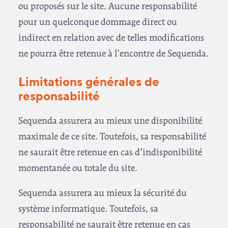
ou proposés sur le site. Aucune responsabilité
pour un quelconque dommage direct ou
indirect en relation avec de telles modifications
ne pourra être retenue à l’encontre de Sequenda.
Limitations générales de
responsabilité
Sequenda assurera au mieux une disponibilité
maximale de ce site. Toutefois, sa responsabilité
ne saurait être retenue en cas d’indisponibilité
momentanée ou totale du site.
Sequenda assurera au mieux la sécurité du
système informatique. Toutefois, sa
responsabilité ne saurait être retenue en cas