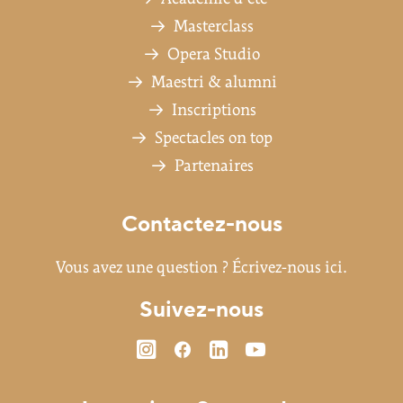
Masterclass
Opera Studio
Maestri & alumni
Inscriptions
Spectacles on top
Partenaires
Contactez-nous
Vous avez une question ?
Écrivez-nous ici.
Suivez-nous