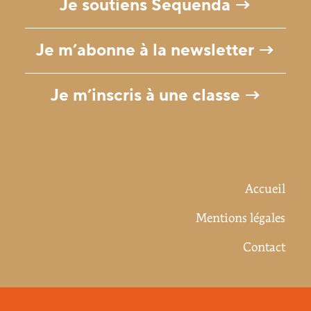
Je soutiens Sequenda →
Je m’abonne à la newsletter →
Je m’inscris à une classe →
Accueil
Mentions légales
Contact