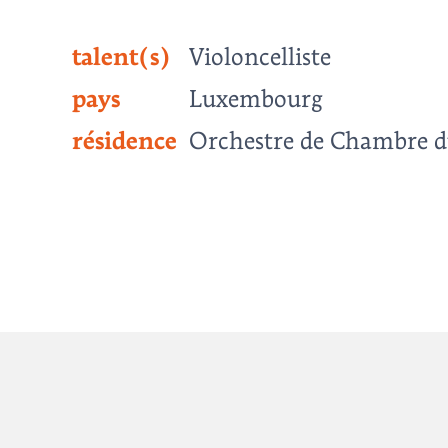
talent(s)
Violoncelliste
pays
Luxembourg
résidence
Orchestre de Chambre 