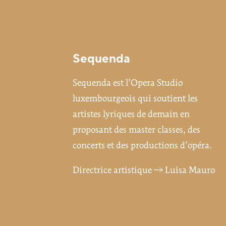
Sequenda
Sequenda est l’Opera Studio
luxembourgeois qui soutient les
artistes lyriques de demain en
proposant des master classes, des
concerts et des productions d’opéra.
Directrice artistique →
Luisa Mauro