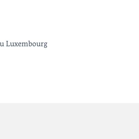
du Luxembourg